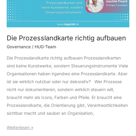
Die Prozesslandkarte richtig aufbauen
Governance
/
HUG-Team
Die Prozesslandkarte richtig aufbauen Prozesslandkarten
sind keine Kunstwerke, sondern Steuerungsinstrumente Viele
Organisationen haben irgendwo eine Prozesslandkarte. Aber
ist sie wirklich nutzbar oder nur dekorativ? Wer Prozesse
nicht nur dokumentieren, sondern wirklich steuern will,
braucht mehr als Icons, Farben und Pfeile. Er braucht eine
Prozesslandkarte, die Orientierung gibt, Verantwortlichkeiten
sichtbar macht und sauber an Organisation,
Weiterlesen »