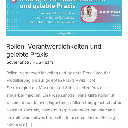
Praxis
Rollen, Verantwortlichkeiten und
gelebte Praxis
Governance
/
HUG-Team
Rollen, Verantwortlichkeiten und gelebte Praxis Von der
Modellierung bis zur gelebten Praxis – wie klare
Zuständigkeiten, Mandate und Schnittstellen Prozesse
steuerbar machen. Ein Prozessmodell ohne klare Rollen ist
wie ein Gebäude ohne Eigentümer: Alles ist hergerichtet, aber
niemand zieht ein, niemand trägt Verantwortung, niemand
handelt, wenn etwas bröckelt. In unserem letzten Beitrag
haben wir […]