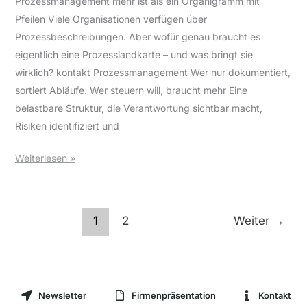
Prozessmanagement mehr ist als ein Organigramm mit
Pfeilen Viele Organisationen verfügen über
Prozessbeschreibungen. Aber wofür genau braucht es
eigentlich eine Prozesslandkarte – und was bringt sie
wirklich? kontakt Prozessmanagement Wer nur dokumentiert,
sortiert Abläufe. Wer steuern will, braucht mehr Eine
belastbare Struktur, die Verantwortung sichtbar macht,
Risiken identifiziert und
Weiterlesen »
1
2
Weiter
→
Newsletter
Firmenpräsentation
Kontakt