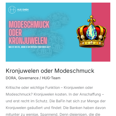
Kronjuwelen
oder
Modeschmuck
Kronjuwelen oder Modeschmuck
DORA
,
Governance
/
HUG-Team
Kritische oder wichtige Funktion – Kronjuwelen oder
Modeschmuck? Kronjuwelen kosten. In der Anschaffung –
und erst recht im Schutz. Die BaFin hat sich zur Menge der
Kronjuwelen geäußert und findet: Die Banken haben davon
mitunter zu wenige. Spannend. Denn diejenigen, die die