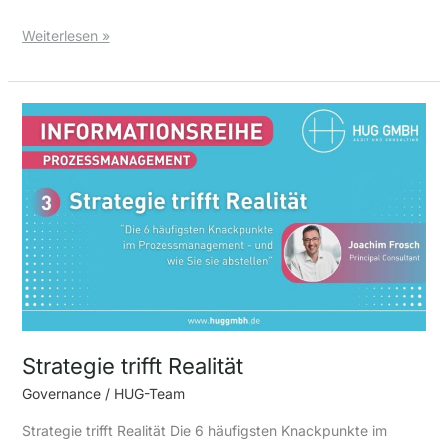
Weiterlesen »
Strategie
trifft
Realität
Strategie trifft Realität
Governance
/
HUG-Team
Strategie trifft Realität Die 6 häufigsten Knackpunkte im