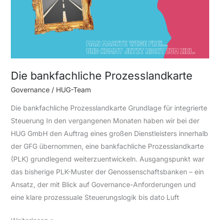
Die bankfachliche Prozesslandkarte
Governance
/
HUG-Team
Die bankfachliche Prozesslandkarte Grundlage für integrierte
Steuerung In den vergangenen Monaten haben wir bei der
HUG GmbH den Auftrag eines großen Dienstleisters innerhalb
der GFG übernommen, eine bankfachliche Prozesslandkarte
(PLK) grundlegend weiterzuentwickeln. Ausgangspunkt war
das bisherige PLK-Muster der Genossenschaftsbanken – ein
Ansatz, der mit Blick auf Governance-Anforderungen und
eine klare prozessuale Steuerungslogik bis dato Luft