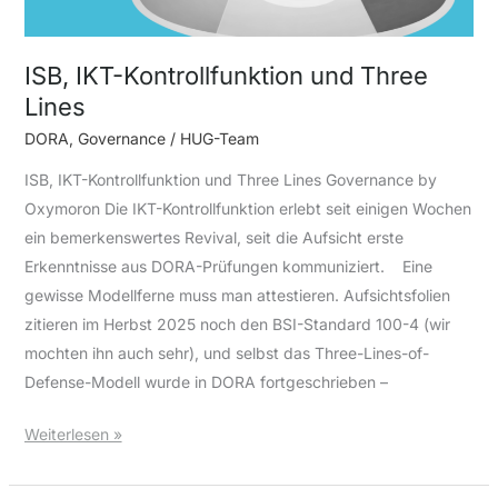
ISB, IKT-Kontrollfunktion und Three
Lines
DORA
,
Governance
/
HUG-Team
ISB, IKT-Kontrollfunktion und Three Lines Governance by
Oxymoron Die IKT-Kontrollfunktion erlebt seit einigen Wochen
ein bemerkenswertes Revival, seit die Aufsicht erste
Erkenntnisse aus DORA-Prüfungen kommuniziert. Eine
gewisse Modellferne muss man attestieren. Aufsichtsfolien
zitieren im Herbst 2025 noch den BSI-Standard 100-4 (wir
mochten ihn auch sehr), und selbst das Three-Lines-of-
Defense-Modell wurde in DORA fortgeschrieben –
Weiterlesen »