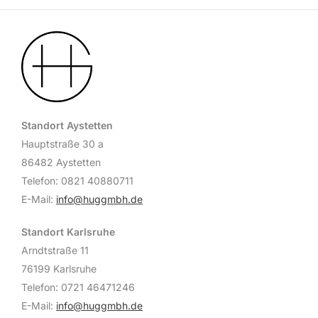
Standort Aystetten
Hauptstraße 30 a
86482 Aystetten
Telefon: 0821 40880711
E-Mail:
info@huggmbh.de
Standort Karlsruhe
Arndtstraße 11
76199 Karlsruhe
Telefon: 0721 46471246
E-Mail:
info@huggmbh.de