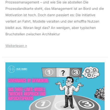
Prozessmanagement – und wie Sie sie abstellen Die
Prozesslandkarte steht, das Management ist an Bord und die
Motivation ist hoch. Doch dann passiert es: Die Initiative
verliert an Fahrt, Modelle veralten und der erhoffte Nutzen
bleibt aus. Woran liegt das? An wenigen, aber typischen
Bruchstellen zwischen Architektur
Weiterlesen »
ISB,
IKT-
Kontrollfunktion
und
Three
Lines