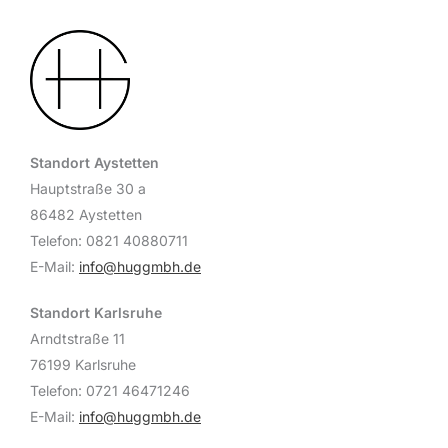
Standort Aystetten
Hauptstraße 30 a
86482 Aystetten
Telefon: 0821 40880711
E-Mail:
info@huggmbh.de
Standort Karlsruhe
Arndtstraße 11
76199 Karlsruhe
Telefon: 0721 46471246
E-Mail:
info@huggmbh.de