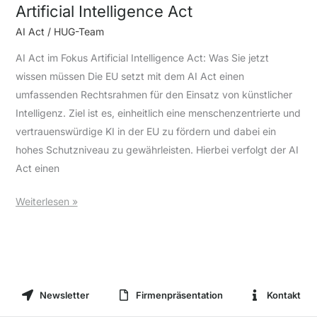
Artificial Intelligence Act
AI Act
/
HUG-Team
AI Act im Fokus Artificial Intelligence Act: Was Sie jetzt
wissen müssen Die EU setzt mit dem AI Act einen
umfassenden Rechtsrahmen für den Einsatz von künstlicher
Intelligenz. Ziel ist es, einheitlich eine menschenzentrierte und
vertrauenswürdige KI in der EU zu fördern und dabei ein
hohes Schutzniveau zu gewährleisten. Hierbei verfolgt der AI
Act einen
Weiterlesen »
Newsletter
Firmenpräsentation
Kontakt