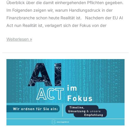
Überblick über die damit einhergehenden Pflichten gegeben.
Im Folgenden zeigen wir, warum Handlungsdruck in der
Finanzbranche schon heute Realität ist. Nachdem der EU AI
Act nun Realität ist, verlagert sich der Fokus von der
Weiterlesen »
Artificial
Intelligence
Act