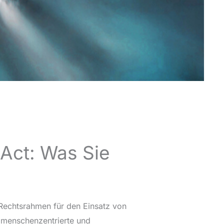
e Act: Was Sie
Rechtsrahmen für den Einsatz von
ine menschenzentrierte und