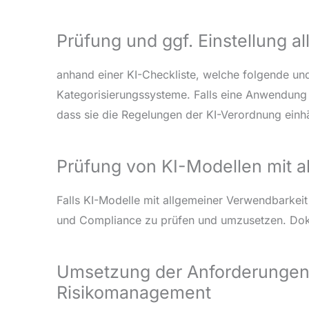
Prüfung und ggf. Einstellung 
anhand einer KI-Checkliste, welche folgende un
Kategorisierungssysteme. Falls eine Anwendung g
dass sie die Regelungen der KI-Verordnung einhä
Prüfung von KI-Modellen mit
Falls KI-Modelle mit allgemeiner Verwendbarkei
und Compliance zu prüfen und umzusetzen. Doku
Umsetzung der Anforderungen f
Risikomanagement