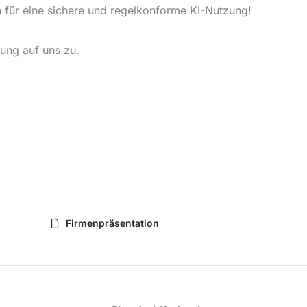
n für eine sichere und regelkonforme KI-Nutzung!
ung auf uns zu.
Firmenpräsentation