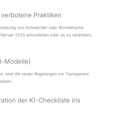
 verbotene Praktiken
Ausnutzung von Schwächen oder Biometrische
Februar 2025 einzustellen oder so zu verändern,
I-Modelle)
en, sind die neuen Regelungen zur Transparenz
sieren.
tion der KI-Checkliste ins