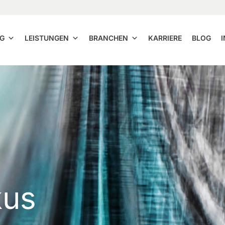
G
LEISTUNGEN
BRANCHEN
KARRIERE
BLOG
kus