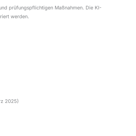
und prüfungspflichtigen Maßnahmen. Die KI-
riert werden.
rz 2025)