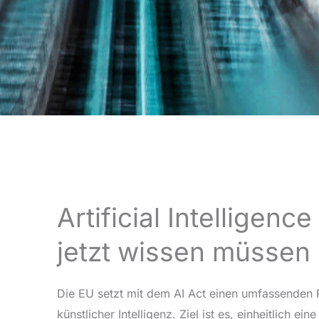
Artificial Intelligenc
jetzt wissen müssen
Die EU setzt mit dem AI Act einen umfassenden 
künstlicher Intelligenz. Ziel ist es, einheitlich e