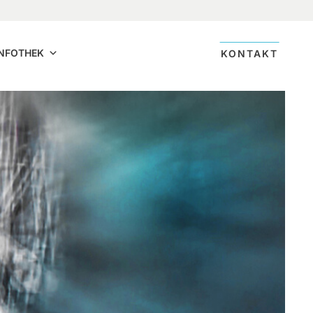
INFOTHEK
KONTAKT