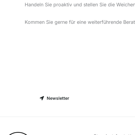
Handeln Sie proaktiv und stellen Sie die Weiche
Kommen Sie gerne für eine weiterführende Berat
Newsletter