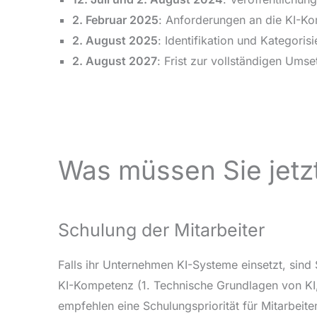
2. Februar 2025
: Anforderungen an die KI-Ko
2. August 2025
: Identifikation und Kategor
2. August 2027
: Frist zur vollständigen Ums
Was müssen Sie jetz
Schulung der Mitarbeiter
Falls ihr Unternehmen KI-Systeme einsetzt, sind
KI-Kompetenz (1. Technische Grundlagen von KI
empfehlen eine Schulungspriorität für Mitarbeit