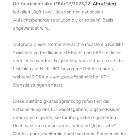
Drittparteienrisiko (EBA/CP/2025/12,
Abruf hier
)
lediglich „Soft Law“, das von den nationalen
Aufsichtsbehörden auf „comply or explain“-Basis
angewendet wird.
Aufgrund dieser Normenhierarchie musste ein Konflikt
zwischen verbindlichem EU-Recht und EBA-Leitlinien
vermieden werden. Folgerichtig konzentrieren sich die
Leitlinien auf Nicht-IKT-bezogene Drittleistungen,
während DORA als
lex specialis
sämtliche IKT-
Dienstleistungen erfasst.
Diese Zuständigkeitsabgrenzung reflektiert die
Entscheidung des EU-Gesetzgebers, digitale Risiken
über einen eigenen, sektorübergreifend geltenden
Rechtsakt zu harmonisieren, während „klassische“
Drittleistungen weiterhin durch sektorale Rahmenwerke