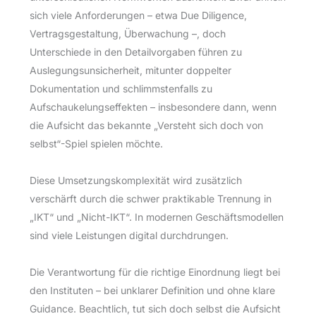
sich viele Anforderungen – etwa Due Diligence,
Vertragsgestaltung, Überwachung –, doch
Unterschiede in den Detailvorgaben führen zu
Auslegungsunsicherheit, mitunter doppelter
Dokumentation und schlimmstenfalls zu
Aufschaukelungseffekten – insbesondere dann, wenn
die Aufsicht das bekannte „Versteht sich doch von
selbst“-Spiel spielen möchte.
Diese Umsetzungskomplexität wird zusätzlich
verschärft durch die schwer praktikable Trennung in
„IKT“ und „Nicht-IKT“. In modernen Geschäftsmodellen
sind viele Leistungen digital durchdrungen.
Die Verantwortung für die richtige Einordnung liegt bei
den Instituten – bei unklarer Definition und ohne klare
Guidance. Beachtlich, tut sich doch selbst die Aufsicht