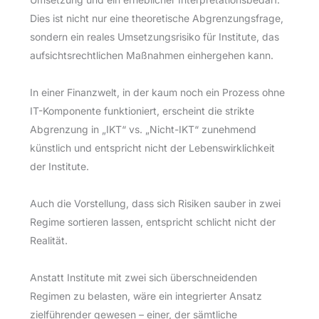
Dies ist nicht nur eine theoretische Abgrenzungsfrage,
sondern ein reales Umsetzungsrisiko für Institute, das
aufsichtsrechtlichen Maßnahmen einhergehen kann.
In einer Finanzwelt, in der kaum noch ein Prozess ohne
IT-Komponente funktioniert, erscheint die strikte
Abgrenzung in „IKT“ vs. „Nicht-IKT“ zunehmend
künstlich und entspricht nicht der Lebenswirklichkeit
der Institute.
Auch die Vorstellung, dass sich Risiken sauber in zwei
Regime sortieren lassen, entspricht schlicht nicht der
Realität.
Anstatt Institute mit zwei sich überschneidenden
Regimen zu belasten, wäre ein integrierter Ansatz
zielführender gewesen – einer, der sämtliche