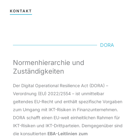
KONTAKT
DORA
Normenhierarchie und
Zuständigkeiten
Der Digital Operational Resilience Act (DORA) –
Verordnung (EU) 2022/2554 – ist unmittelbar
geltendes EU-Recht und enthält spezifische Vorgaben
zum Umgang mit IKT-Risiken in Finanzunternehmen.
DORA schafft einen EU-weit einheitlichen Rahmen für
IKT-Risiken und IKT-Drittparteien. Demgegenüber sind
die konsultierten
EBA-Leitlinien zum