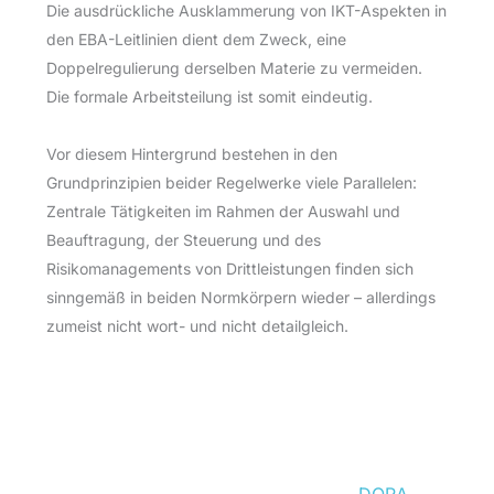
Die ausdrückliche Ausklammerung von IKT-Aspekten in
den EBA-Leitlinien dient dem Zweck, eine
Doppelregulierung derselben Materie zu vermeiden.
Die formale Arbeitsteilung ist somit eindeutig.
Vor diesem Hintergrund bestehen in den
Grundprinzipien beider Regelwerke viele Parallelen:
Zentrale Tätigkeiten im Rahmen der Auswahl und
Beauftragung, der Steuerung und des
Risikomanagements von Drittleistungen finden sich
sinngemäß in beiden Normkörpern wieder – allerdings
zumeist nicht wort- und nicht detailgleich.