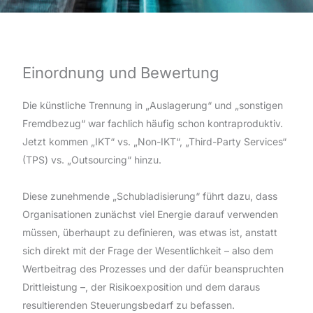
Einordnung und Bewertung
Die künstliche Trennung in „Auslagerung“ und „sonstigen
Fremdbezug“ war fachlich häufig schon kontraproduktiv.
Jetzt kommen „IKT“ vs. „Non-IKT“, „Third-Party Services“
(TPS) vs. „Outsourcing“ hinzu.
Diese zunehmende „Schubladisierung“ führt dazu, dass
Organisationen zunächst viel Energie darauf verwenden
müssen, überhaupt zu definieren, was etwas ist, anstatt
sich direkt mit der Frage der Wesentlichkeit – also dem
Wertbeitrag des Prozesses und der dafür beanspruchten
Drittleistung –, der Risikoexposition und dem daraus
resultierenden Steuerungsbedarf zu befassen.