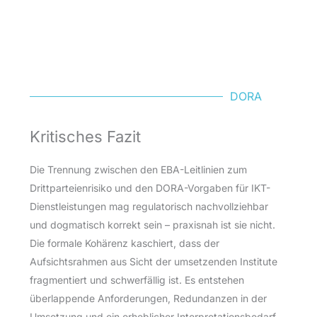
DORA
Kritisches Fazit
Die Trennung zwischen den EBA-Leitlinien zum
Drittparteienrisiko und den DORA-Vorgaben für IKT-
Dienstleistungen mag regulatorisch nachvollziehbar
und dogmatisch korrekt sein – praxisnah ist sie nicht.
Die formale Kohärenz kaschiert, dass der
Aufsichtsrahmen aus Sicht der umsetzenden Institute
fragmentiert und schwerfällig ist. Es entstehen
überlappende Anforderungen, Redundanzen in der
Umsetzung und ein erheblicher Interpretationsbedarf.