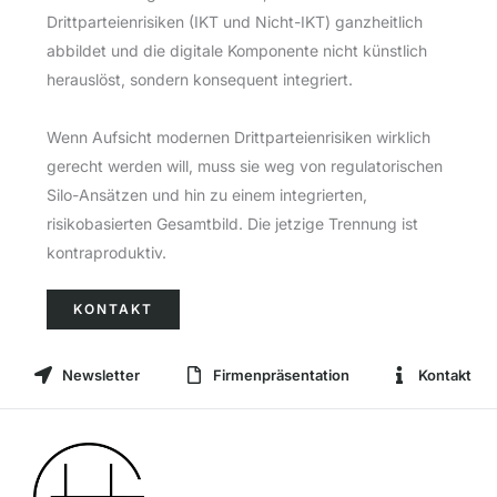
Drittparteienrisiken (IKT und Nicht-IKT) ganzheitlich
abbildet und die digitale Komponente nicht künstlich
herauslöst, sondern konsequent integriert.
Wenn Aufsicht modernen Drittparteienrisiken wirklich
gerecht werden will, muss sie weg von regulatorischen
Silo-Ansätzen und hin zu einem integrierten,
risikobasierten Gesamtbild. Die jetzige Trennung ist
kontraproduktiv.
KONTAKT
Newsletter
Firmenpräsentation
Kontakt