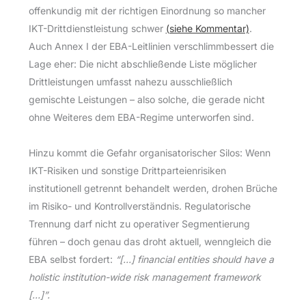
offenkundig mit der richtigen Einordnung so mancher
IKT-Drittdienstleistung schwer
(siehe Kommentar)
.
Auch Annex I der EBA-Leitlinien verschlimmbessert die
Lage eher: Die nicht abschließende Liste möglicher
Drittleistungen umfasst nahezu ausschließlich
gemischte Leistungen – also solche, die gerade nicht
ohne Weiteres dem EBA-Regime unterworfen sind.
Hinzu kommt die Gefahr organisatorischer Silos: Wenn
IKT-Risiken und sonstige Drittparteienrisiken
institutionell getrennt behandelt werden, drohen Brüche
im Risiko- und Kontrollverständnis. Regulatorische
Trennung darf nicht zu operativer Segmentierung
führen – doch genau das droht aktuell, wenngleich die
EBA selbst fordert:
“[…] financial entities should have a
holistic institution-wide risk management framework
[…]”.