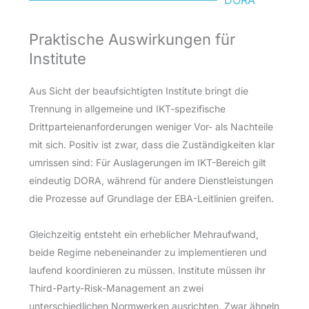
DORA
Praktische Auswirkungen für
Institute
Aus Sicht der beaufsichtigten Institute bringt die
Trennung in allgemeine und IKT-spezifische
Drittparteienanforderungen weniger Vor- als Nachteile
mit sich. Positiv ist zwar, dass die Zuständigkeiten klar
umrissen sind: Für Auslagerungen im IKT-Bereich gilt
eindeutig DORA, während für andere Dienstleistungen
die Prozesse auf Grundlage der EBA-Leitlinien greifen.
Gleichzeitig entsteht ein erheblicher Mehraufwand,
beide Regime nebeneinander zu implementieren und
laufend koordinieren zu müssen. Institute müssen ihr
Third-Party-Risk-Management an zwei
unterschiedlichen Normwerken ausrichten. Zwar ähneln