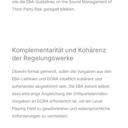
wie die EBA-Guidelines on the Sound Management of
Third-Party Risk geregelt bleiben.
Komplementarität und Kohärenz
der Regelungswerke
Obwohl formal getrennt, sollen die Vorgaben aus den
EBA-Leitlinien und DORA inhaltlich kohärent und
aufeinander abgestimmt sein. Die EBA betont selbst,
dass eine enge Angleichung der Drittparteienrisiko-
Vorgaben an DORA erforderlich ist, um ein Level
Playing Field zu gewährleisten und widersprüchliche
Anforderungen zu vermeiden.